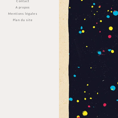
Contact
A propos
Mentions légales
Plan du site